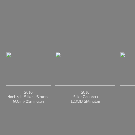
2016
2010
Hochzeit Silke - Simone
Silke Zaunbau
500mb-23minuten
120MB-2Minuten